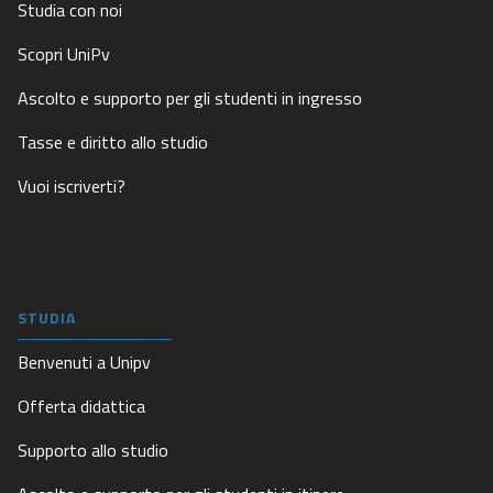
Studia con noi
Scopri UniPv
Ascolto e supporto per gli studenti in ingresso
Tasse e diritto allo studio
Vuoi iscriverti?
STUDIA
Benvenuti a Unipv
Offerta didattica
Supporto allo studio