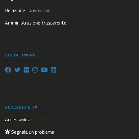
Relazione consuntiva
Amministrazione trasparente
SOCIAL UNIPV
ACCESSIBILITÀ
Accessibilità
Segnala un problema