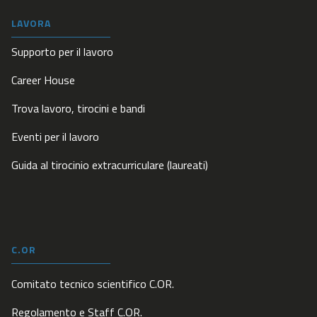
LAVORA
Supporto per il lavoro
Career House
Trova lavoro, tirocini e bandi
Eventi per il lavoro
Guida al tirocinio extracurriculare (laureati)
C.OR
Comitato tecnico scientifico C.OR.
Regolamento e Staff C.OR.