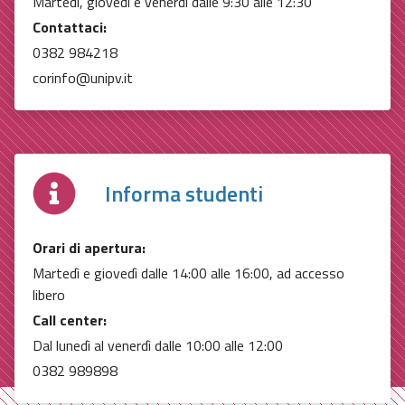
Martedì, giovedì e venerdì dalle 9:30 alle 12:30
Contattaci:
0382 984218
corinfo@unipv.it
Informa studenti
Orari di apertura:
Martedì e giovedì dalle 14:00 alle 16:00, ad accesso
libero
Call center:
Dal lunedì al venerdì dalle 10:00 alle 12:00
0382 989898