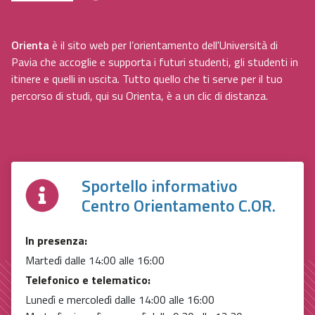
Orienta
è il sito web per l’orientamento dell'Università di
Pavia che accoglie e supporta i futuri studenti, gli studenti in
itinere e quelli in uscita. Tutto quello che ti serve per il tuo
percorso di studi, qui su Orienta, è a un clic di distanza.
Sportello informativo
Centro Orientamento C.OR.
In presenza:
Martedì dalle 14:00 alle 16:00
Telefonico e telematico:
Lunedì e mercoledì dalle 14:00 alle 16:00